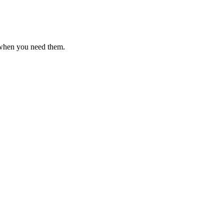
 when you need them.