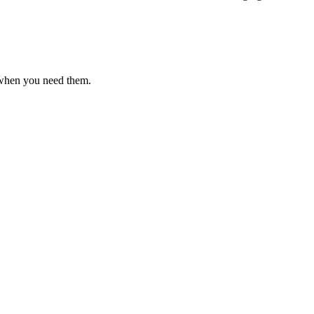
 when you need them.